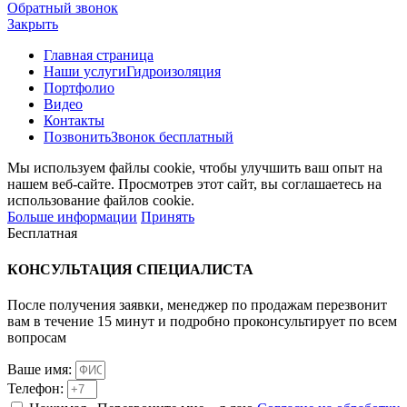
Обратный звонок
Закрыть
Главная страница
Наши услуги
Гидроизоляция
Портфолио
Видео
Контакты
Позвонить
Звонок бесплатный
Мы используем файлы cookie, чтобы улучшить ваш опыт на
нашем веб-сайте. Просмотрев этот сайт, вы соглашаетесь на
использование файлов cookie.
Больше информации
Принять
Бесплатная
КОНСУЛЬТАЦИЯ
СПЕЦИАЛИСТА
После получения заявки, менеджер по продажам перезвонит
вам в течение 15 минут и подробно проконсультирует по всем
вопросам
Ваше имя:
Телефон: