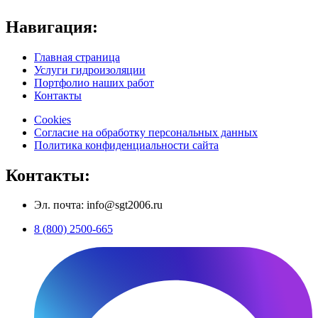
Навигация:
Главная страница
Услуги гидроизоляции
Портфолио наших работ
Контакты
Cookies
Согласие на обработку персональных данных
Политика конфиденциальности сайта
Контакты:
Эл. почта: info@sgt2006.ru
8 (800) 2500-665