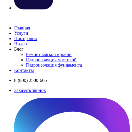
Главная
Услуги
Портфолио
Видео
Блог
Ремонт мягкой кровли
Гидроизоляция мастикой
Гидроизоляция фундамента
Контакты
8 (800) 2500-665
Заказать звонок