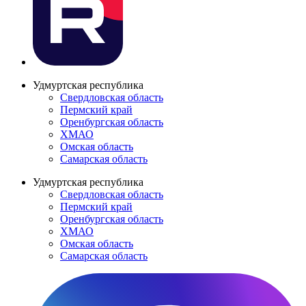
Удмуртская республика
Свердловская область
Пермский край
Оренбургская область
ХМАО
Омская область
Самарская область
Удмуртская республика
Свердловская область
Пермский край
Оренбургская область
ХМАО
Омская область
Самарская область