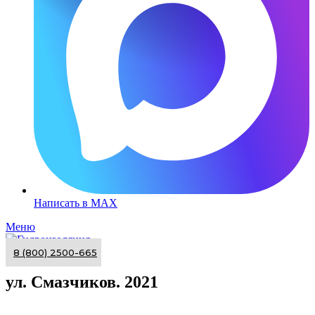
Написать в MAX
Меню
8 (800) 2500-665
ул. Смазчиков. 2021