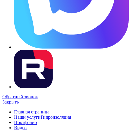
Обратный звонок
Закрыть
Главная страница
Наши услуги
Гидроизоляция
Портфолио
Видео