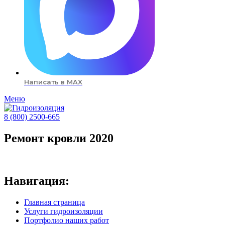
Написать в MAX
Меню
8 (800) 2500-665
Ремонт кровли 2020
Навигация:
Главная страница
Услуги гидроизоляции
Портфолио наших работ