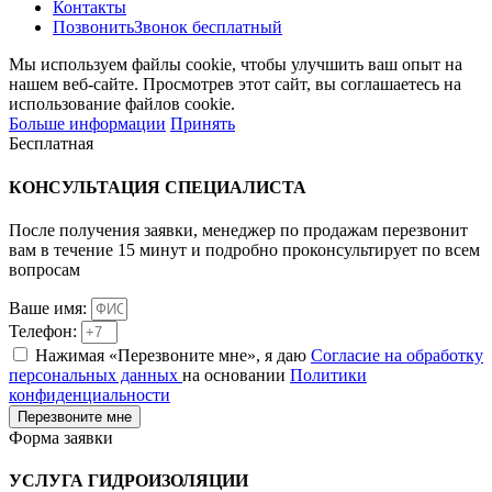
Контакты
Позвонить
Звонок бесплатный
Мы используем файлы cookie, чтобы улучшить ваш опыт на
нашем веб-сайте. Просмотрев этот сайт, вы соглашаетесь на
использование файлов cookie.
Больше информации
Принять
Бесплатная
КОНСУЛЬТАЦИЯ
СПЕЦИАЛИСТА
После получения заявки, менеджер по продажам перезвонит
вам в течение 15 минут и подробно проконсультирует по всем
вопросам
Ваше имя:
Телефон:
Нажимая «Перезвоните мне», я даю
Согласие на обработку
персональных данных
на основании
Политики
конфиденциальности
Перезвоните мне
Форма заявки
УСЛУГА
ГИДРОИЗОЛЯЦИИ