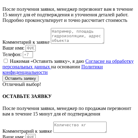
После получения заявки, менеджер перезвонит вам в течение
15 минут для её подтверждения и уточнения деталей работ.
Подробно проконсультирует и точно рассчитает стоимость
Комментарий к заявке
Ваше имя:
Телефон:
Нажимая «Оставить заявку», я даю
Согласие на обработку
персональных данных
на основании
Политики
конфиденциальности
Оставить заявку
Отличный выбор!
ОСТАВЬТЕ
ЗАЯВКУ
После получения заявки, менеджер по продажам перезвонит
вам в течение 15 минут для её подтверждения
Комментрарий к заявке
Ваше имя: