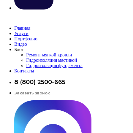
Главная
Услуги
Портфолио
Видео
Блог
Ремонт мягкой кровли
Гидроизоляция мастикой
Гидроизоляция фундамента
Контакты
8 (800) 2500-665
Заказать звонок