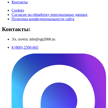
Контакты
Cookies
Согласие на обработку персональных данных
Политика конфиденциальности сайта
Контакты:
Эл. почта: info@sgt2006.ru
8 (800) 2500-665