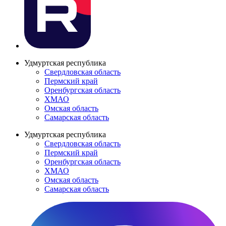
Удмуртская республика
Свердловская область
Пермский край
Оренбургская область
ХМАО
Омская область
Самарская область
Удмуртская республика
Свердловская область
Пермский край
Оренбургская область
ХМАО
Омская область
Самарская область