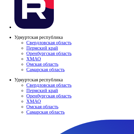
Удмуртская республика
Свердловская область
Пермский край
Оренбургская область
ХМАО
Омская область
Самарская область
Удмуртская республика
Свердловская область
Пермский край
Оренбургская область
ХМАО
Омская область
Самарская область