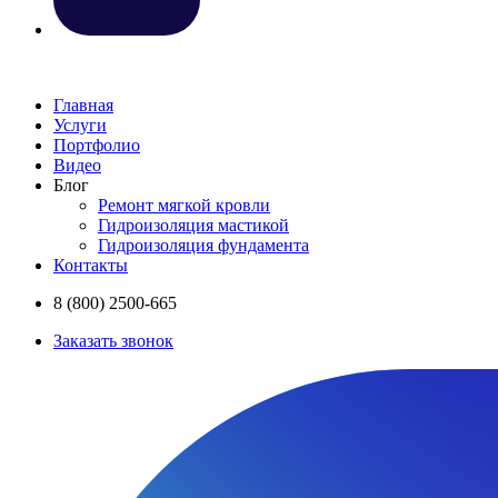
Главная
Услуги
Портфолио
Видео
Блог
Ремонт мягкой кровли
Гидроизоляция мастикой
Гидроизоляция фундамента
Контакты
8 (800) 2500-665
Заказать звонок