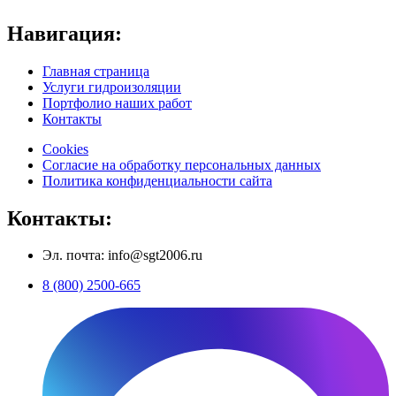
Навигация:
Главная страница
Услуги гидроизоляции
Портфолио наших работ
Контакты
Cookies
Согласие на обработку персональных данных
Политика конфиденциальности сайта
Контакты:
Эл. почта: info@sgt2006.ru
8 (800) 2500-665