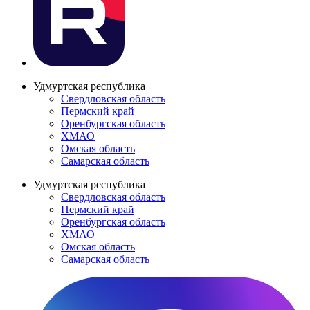
Удмуртская республика
Свердловская область
Пермский край
Оренбургская область
ХМАО
Омская область
Самарская область
Удмуртская республика
Свердловская область
Пермский край
Оренбургская область
ХМАО
Омская область
Самарская область