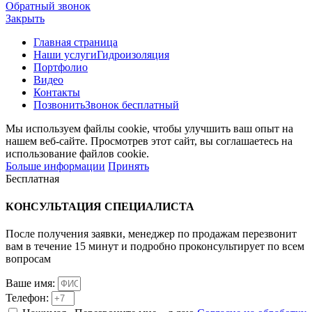
Обратный звонок
Закрыть
Главная страница
Наши услуги
Гидроизоляция
Портфолио
Видео
Контакты
Позвонить
Звонок бесплатный
Мы используем файлы cookie, чтобы улучшить ваш опыт на
нашем веб-сайте. Просмотрев этот сайт, вы соглашаетесь на
использование файлов cookie.
Больше информации
Принять
Бесплатная
КОНСУЛЬТАЦИЯ
СПЕЦИАЛИСТА
После получения заявки, менеджер по продажам перезвонит
вам в течение 15 минут и подробно проконсультирует по всем
вопросам
Ваше имя:
Телефон: