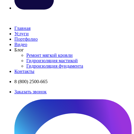
Главная
Услуги
Портфолио
Видео
Блог
Ремонт мягкой кровли
Гидроизоляция мастикой
Гидроизоляция фундамента
Контакты
8 (800) 2500-665
Заказать звонок