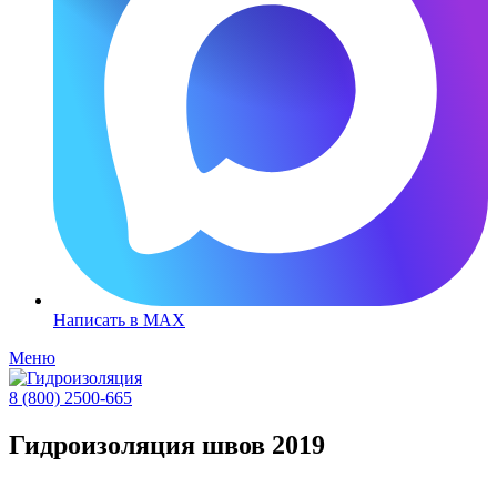
Написать в MAX
Меню
8 (800) 2500-665
Гидроизоляция швов 2019